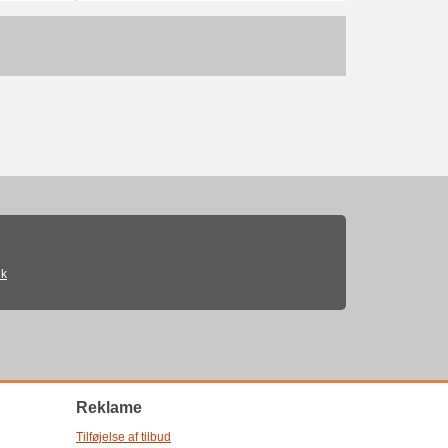
ik
Reklame
Tilføjelse af tilbud