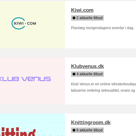
Kiwi.com
2 aktuelle tilbud
Planlæg morgendagens eventyr i dag.
Klubvenus.dk
4 aktuelle tilbud
Klub Venus er en online vibratorboutiq
tabuerne omkring seksualitet, onani og 
Knittingroom.dk
6 aktuelle tilbud